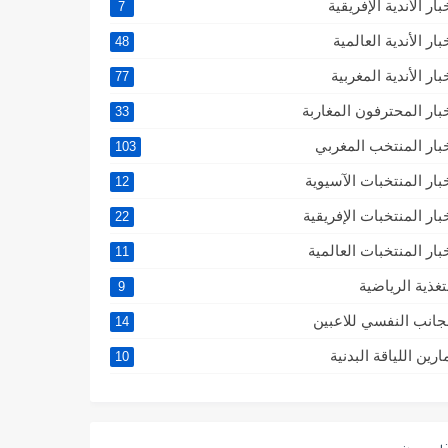
بار الأندية الإفريقية
7
بار الأندية العالمية
48
بار الأندية المغربية
77
بار المحترفون المغاربة
33
بار المنتخب المغربي
103
بار المنتخبات الآسيوية
12
بار المنتخبات الإفريقية
22
بار المنتخبات العالمية
11
تغذية الرياضية
9
جانب النفسي للاعبين
14
ارين اللياقة البدنية
10