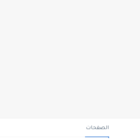
الصفحات