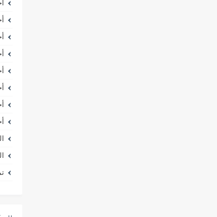
أخ
أخ
أخ
أخ
أخ
أخ
أخ
أخ
ال
ال
تم