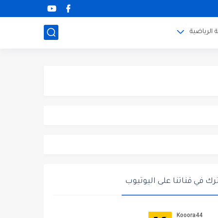
 الرياضية
ك في قناتنا على اليوتيوب