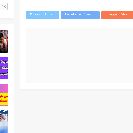
تعليقات Blogger
تعليقات Facebook
تعليقات Disqus