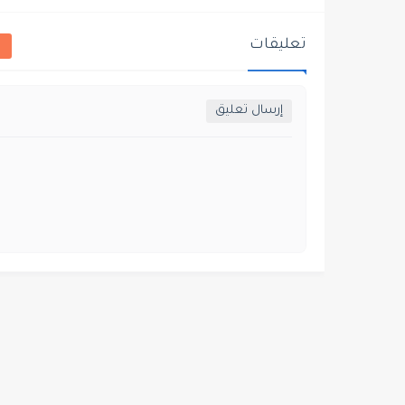
تعليقات
إرسال تعليق