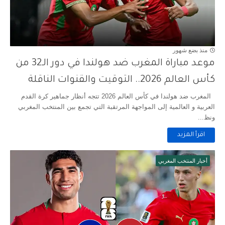
منذ بضع شهور
موعد مباراة المغرب ضد هولندا في دور الـ32 من
كأس العالم 2026.. التوقيت والقنوات الناقلة
المغرب ضد هولندا في كأس العالم 2026 تتجه أنظار جماهير كرة القدم
العربية و العالمية إلى المواجهة المرتقبة التي تجمع بين المنتخب المغربي
ونظ...
اقرأ المزيد
أخبار المنتخب المغربي