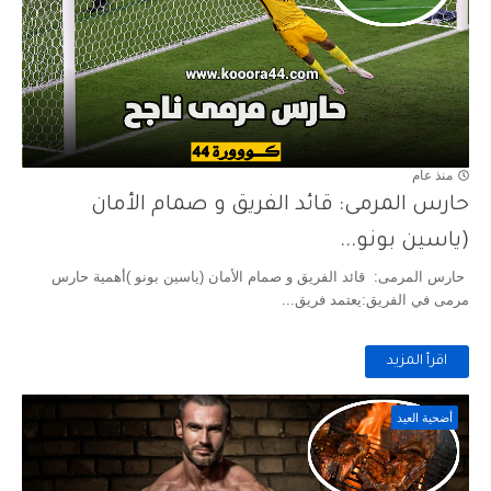
منذ عام
حارس المرمى: قائد الفريق و صمام الأمان
(ياسين بونو...
حارس المرمى: قائد الفريق و صمام الأمان (ياسين بونو )أهمية حارس
مرمى في الفريق:يعتمد فريق...
اقرأ المزيد
أضحية العيد