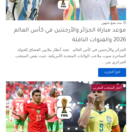
منذ بضع شهور
موعد مباراة الجزائر والأرجنتين في كأس العالم
2026 والقنوات الناقلة
الجزائر والأرجنتين في كأس العالم تتجه أنظار ملايين العشاق للجولة
الساحرة صوب ملاعب الولايات المتحدة الأمريكية، حيث يقص المنتخب
الجزائري شر...
اقرأ المزيد
أخبار المنتخب المغربي