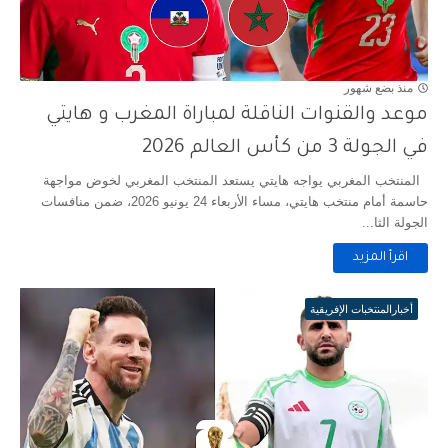
منذ بضع شهور
موعد والقنوات الناقلة لمباراة المغرب و هايتي
في الجولة 3 من كأس العالم 2026
المنتخب المغربي يواجه هايتي يستعد المنتخب المغربي لخوض مواجهة
حاسمة أمام منتخب هايتي، مساء الأربعاء 24 يونيو 2026، ضمن منافسات
الجولة الثا...
اقرأ المزيد
أخبارالمنتخبات الإفريقية