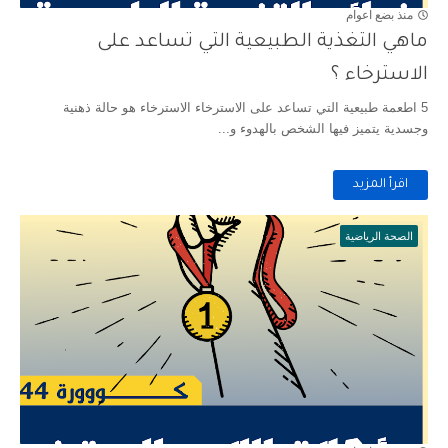
منذ بضع اعوام
ماهي التغذية الطبيعية التي تساعد على
الاسترخاء ؟
5 اطعمة طبيعية التي تساعد على الاسترخاء الاسترخاء هو حالة ذهنية
وجسدية يتميز فيها الشخص بالهدوء و...
اقرأ المزيد
الصحة الرياضية