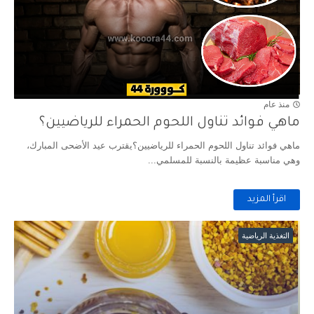
منذ عام
ماهي فوائد تناول اللحوم الحمراء للرياضيين؟
ماهي فوائد تناول اللحوم الحمراء للرياضيين؟يقترب عيد الأضحى المبارك،
وهي مناسبة عظيمة بالنسبة للمسلمي...
اقرأ المزيد
التغذية الرياضية