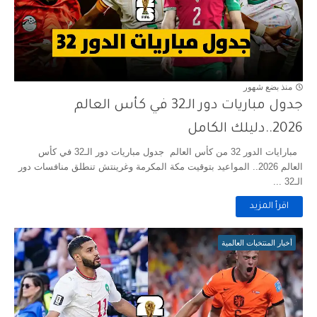
منذ بضع شهور
جدول مباريات دور الـ32 في كأس العالم
2026..دليلك الكامل
مبارايات الدور 32 من كأس العالم جدول مباريات دور الـ32 في كأس
العالم 2026.. المواعيد بتوقيت مكة المكرمة وغرينتش تنطلق منافسات دور
الـ32 ...
اقرأ المزيد
أخبار المنتخبات العالمية