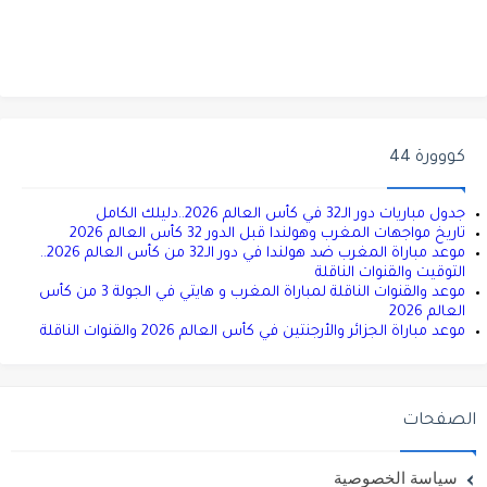
كووورة 44
جدول مباريات دور الـ32 في كأس العالم 2026..دليلك الكامل
تاريخ مواجهات المغرب وهولندا قبل الدور 32 كأس العالم 2026
موعد مباراة المغرب ضد هولندا في دور الـ32 من كأس العالم 2026..
التوقيت والقنوات الناقلة
موعد والقنوات الناقلة لمباراة المغرب و هايتي في الجولة 3 من كأس
العالم 2026
موعد مباراة الجزائر والأرجنتين في كأس العالم 2026 والقنوات الناقلة
الصفحات
سياسة الخصوصية