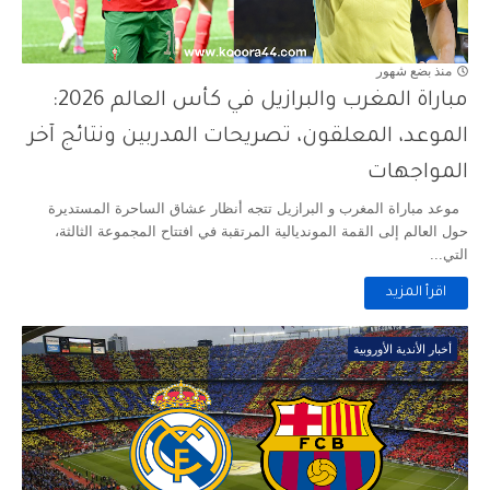
منذ بضع شهور
مباراة المغرب والبرازيل في كأس العالم 2026:
الموعد، المعلقون، تصريحات المدربين ونتائج آخر
المواجهات
موعد مباراة المغرب و البرازيل تتجه أنظار عشاق الساحرة المستديرة
حول العالم إلى القمة المونديالية المرتقبة في افتتاح المجموعة الثالثة،
التي...
اقرأ المزيد
أخبار الأندية الأوروبية