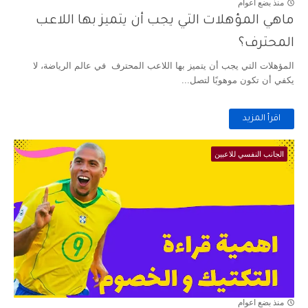
منذ بضع اعوام
ماهي المؤهلات التي يجب أن يتميز بها اللاعب
المحترف؟
المؤهلات التي يجب أن يتميز بها اللاعب المحترف في عالم الرياضة، لا
يكفي أن تكون موهوبًا لتصل...
اقرأ المزيد
الجانب النفسي للاعبين
منذ بضع اعوام