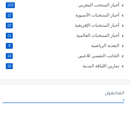
أخبار المنتخب المغربي
103
أخبار المنتخبات الآسيوية
12
أخبار المنتخبات الإفريقية
22
أخبار المنتخبات العالمية
11
التغذية الرياضية
9
الجانب النفسي للاعبين
14
تمارين اللياقة البدنية
10
المتابعون