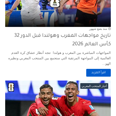
منذ بضع شهور
تاريخ مواجهات المغرب وهولندا قبل الدور 32
كأس العالم 2026
المواجهات المباشرة بين المغرب و هولندا تتجه أنظار عشاق كرة القدم
العالمية إلى المواجهة المرتقبة التي ستجمع بين المنتخب المغربي ونظيره
الهو...
اقرأ المزيد
أخبار المنتخب المغربي