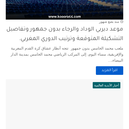
منذ بضع شهور
موعد ديربي الوداد والرجاء بدون جمهور وتفاصيل
التشكيلة المتوقعة وترتيب الدوري المغربي.
ملعب محمد الخامس بدون جمهور تتجه أنظار عشاق كرة القدم المغربية
والإفريقية، مساء اليوم، إلى المركب الرياضي محمد الخامس بمدينة الدار
البيضاء،...
اقرأ المزيد
أخبار الأندية العالمية