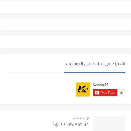
اشترك في قناتنا على اليوتيوب
منذ عام
من هو مروان سنادي ؟