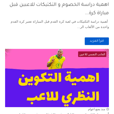
اهمية دراسة الخصوم و التكتيكات للاعبين قبل
مباراة كرة...
أهمية دراسة التكتيكات في لعبة كرة القدم قبل المباراة تعتبر كرة القدم
واحدة من الألعاب الر...
اقرأ المزيد
الجانب النفسي للاعبين
منذ بضع اعوام