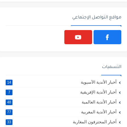
مواقع التواصل الإجتماعي
التسميات
أخبار الأندية الآسيوية
14
أخبار الأندية الإفريقية
7
أخبار الأندية العالمية
48
أخبار الأندية المغربية
77
أخبار المحترفون المغاربة
33