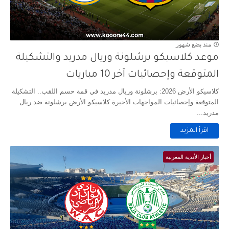
منذ بضع شهور
موعد كلاسيكو برشلونة وريال مدريد والتشكيلة
المتوقعة وإحصائيات آخر 10 مباريات
كلاسيكو الأرض 2026: برشلونة وريال مدريد في قمة حسم اللقب.. التشكيلة
المتوقعة وإحصائيات المواجهات الأخيرة كلاسيكو الأرض برشلونة ضد ريال
مدريد...
اقرأ المزيد
أخبار الأندية المغربية