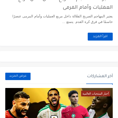
العمليات وأمام المرمى
يعتبر المهاجم الصريح الفعّالة داخل مربع العمليات وأمام المرمى عنصرًا
حاسمًا في فرق كرة القدم. يتمتع ...
اقرأ المزيد
آخر المشاركات
عرض المزيد
أخبار المنتخبات العالمية