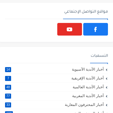
مواقع التواصل الإجتماعي
التسميات
أخبار الأندية الآسيوية
14
أخبار الأندية الإفريقية
7
أخبار الأندية العالمية
48
أخبار الأندية المغربية
77
أخبار المحترفون المغاربة
33