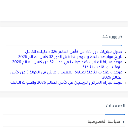
كووورة 44
جدول مباريات دور الـ32 في كأس العالم 2026..دليلك الكامل
تاريخ مواجهات المغرب وهولندا قبل الدور 32 كأس العالم 2026
موعد مباراة المغرب ضد هولندا في دور الـ32 من كأس العالم 2026..
التوقيت والقنوات الناقلة
موعد والقنوات الناقلة لمباراة المغرب و هايتي في الجولة 3 من كأس
العالم 2026
موعد مباراة الجزائر والأرجنتين في كأس العالم 2026 والقنوات الناقلة
الصفحات
سياسة الخصوصية