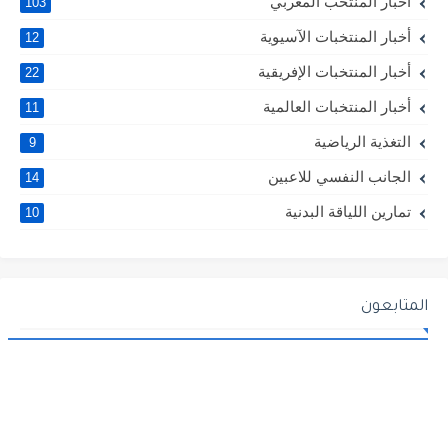
أخبار المنتخب المغربي
103
أخبار المنتخبات الآسيوية
12
أخبار المنتخبات الإفريقية
22
أخبار المنتخبات العالمية
11
التغذية الرياضية
9
الجانب النفسي للاعبين
14
تمارين اللياقة البدنية
10
المتابعون