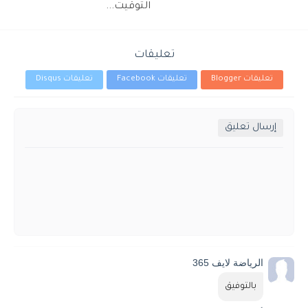
التوقيت...
تعليقات
تعليقات Blogger
تعليقات Facebook
تعليقات Disqus
إرسال تعليق
الرياضة لايف 365
بالتوفيق