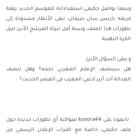
وبينما يواصل حكيمي استعداداته للموسم الجديد رفقة
فريقه باريس سان جيرمان، تبقى الأنظار مشدودة إلى
تطورات هذا الملف، وسط أمل تبرئة المرشح الأبرز لنيل
الكرة الذهبية.
و يبقى السؤال الأبرز:
هل سينصف الإعلام المغربي نجمه؟ وهل تنصف
العدالة أحد أبرز لاعبي المغرب في العصر الحديث؟
تابعونا على kooora44 لمواكبة أي تطورات جديدة حول
ملف حكيمي، خاصة مع اقتراب الإعلان الرسمي عن