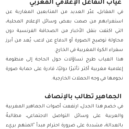
غياب التفاعل الإعلامي المغربي
في المقابل، عبّر العديد من المتابعين المغاربة عن
استغرابهم من صمت بعض وسائل الإعلام المحلية،
التي اكتفت بنقل الأخبار من الصحافة الفرنسية دون
محاولة توضيح الصورة أو الدفاع عن لاعب يُعد من أبرز
سفراء الكرة المغربية في الخارج.
هذا الغياب طرح تساؤلات حول الحاجة إلى منظومة
إعلامية مغربية أكثر تأثيرًا دوليًا، قادرة على حماية صورة
نجومها في وجه الحملات الخارجية.
الجماهير تطالب بالإنصاف
في خضم هذا الجدل، ارتفعت أصوات الجماهير المغربية
والعربية على وسائل التواصل الاجتماعي، مطالبةً
بالعدالة، مشددة على ضرورة احترام مبدأ "المتهم بريء