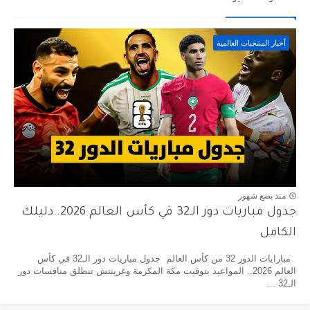
أخبار المنتخبات العالمية
منذ بضع شهور
جدول مباريات دور الـ32 في كأس العالم 2026..دليلك
الكامل
مبارايات الدور 32 من كأس العالم جدول مباريات دور الـ32 في كأس
العالم 2026.. المواعيد بتوقيت مكة المكرمة وغرينتش تنطلق منافسات دور
الـ32 ...