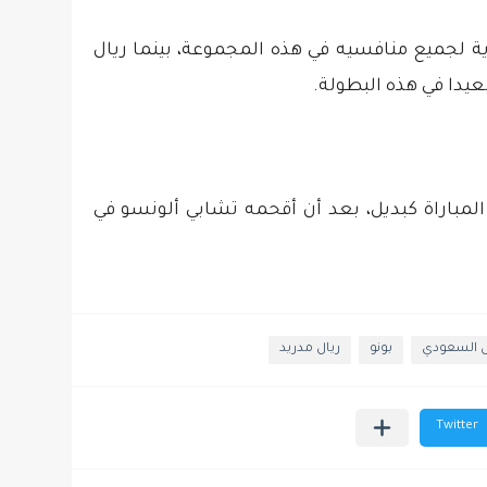
ية لجميع منافسيه في هذه المجموعة، بينما ريال
عيدا في هذه البطولة.
المباراة كبديل، بعد أن أقحمه تشابي ألونسو في
ل السعودي
بونو
ريال مدريد