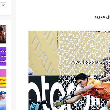
ال مدريد