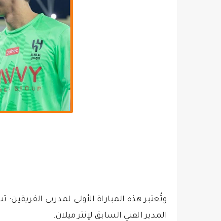
وتُعتبر هذه المباراة الأولى لمدربي الفريقين:
المدير الفني السابق لإنتر ميلان.