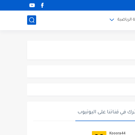
 الرياضية
ك في قناتنا على اليوتيوب