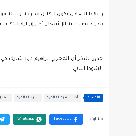
و بهذا التعادل يكون الهلال قد وجه رسالة قو
مدريد يجب عليه الإشتغال أكثر إن اراد الذهاب ب
جدير بالذكر أن المغربي براهيم دياز شارك في 
الشوط الثاني.
الأقسام
أخبار الأندية العالمية
الكرة العالمية
الهلا