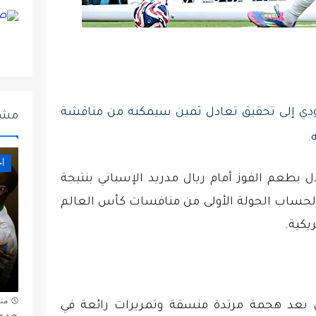
عودي إلى تحقيق تعادل ثمين سيمكنه من مناقشة
مشا
.
أخ
بطعم الفوز أمام ريال مدريد الإسباني بنتيجة
 لحساب الجولة الأولى من منافسات كأس العالم
ريكية.
من
ل بعد هجمة مرتدة منسقة وتمريرات رائعة في