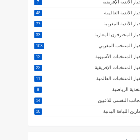
بار الأندية الإفريقية
7
بار الأندية العالمية
48
بار الأندية المغربية
77
بار المحترفون المغاربة
33
بار المنتخب المغربي
103
بار المنتخبات الآسيوية
12
بار المنتخبات الإفريقية
22
بار المنتخبات العالمية
11
تغذية الرياضية
9
جانب النفسي للاعبين
14
ارين اللياقة البدنية
10