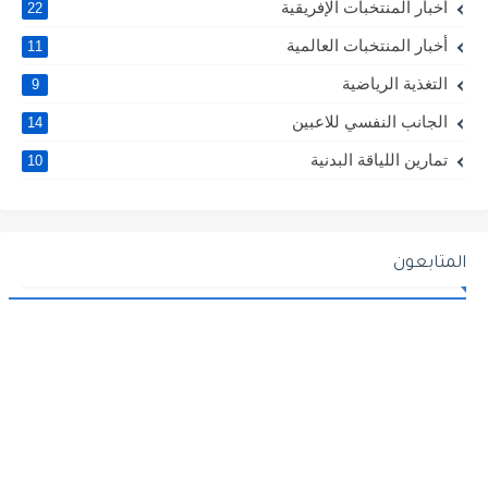
أخبار المنتخبات الإفريقية
22
أخبار المنتخبات العالمية
11
التغذية الرياضية
9
الجانب النفسي للاعبين
14
تمارين اللياقة البدنية
10
المتابعون