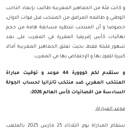
و كانت فئة من الجماهير المغربية طالبت بإبعاد الناخب
الوطني و طاقمه المرافق من المنتخب قبل فوات الاوان،
خصوصا و أن المنتخب تنتظره مسابقة هامة من حجم
نهائيات كأس إفريقيا المقررة في المغرب على بعد
شهور قليلة فقط، بحيث تعلق الجماهير المغربية آمالا
كبيرة للفوز بها و الإحتفاض بها في المغرب.
و ستقدم لكم كووورة 44 موعد و توقيت مباراة
المنتخب المغربي ضد منتخب تانزانيا لحساب الجولة
السادسة من اقصائيات كأس العالم 2026:
موعد المباراة:
ستقام المباراة يوم الثلاثاء 25 مارس 2025 بالملعب