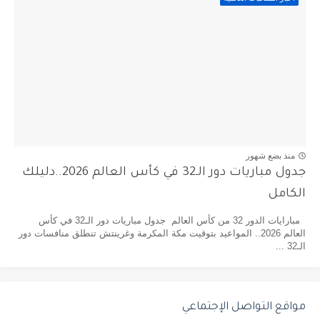
منذ بضع شهور
جدول مباريات دور الـ32 في كأس العالم 2026..دليلك
الكامل
مبارايات الدور 32 من كأس العالم جدول مباريات دور الـ32 في كأس
العالم 2026.. المواعيد بتوقيت مكة المكرمة وغرينتش تنطلق منافسات دور
الـ32 ...
مواقع التواصل الإجتماعي