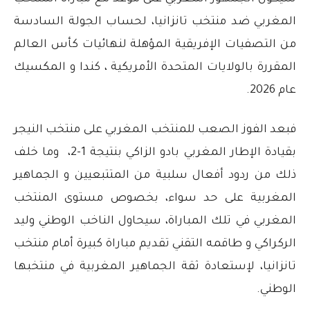
المغربي ضد منتخب تانزانيا، لحساب الجولة السادسة
من التصفيات الإفريقية المؤهلة لنهائيات كأس العالم
المقررة بالولايات المتحدة الأمريكية ، كندا و المكسيك
عام 2026.
فبعد الفوز الصعب للمنتخب المغربي على منتخب النيجر
بقيادة الإطار المغربي بادو الزاكي بنتيجة 1-2، وما خلف
ذلك من ردود أفعال سلبية من المتتبعيين و الجماهير
المغربية على حد سواء، بخصوص مستوى المنتخب
المغربي في تلك المباراة، سيحاول الناخب الوطني وليد
الركراكي و طاقمه التقني تقديم مباراة كبيرة أمام منتخب
تانزانيا، لإستعادة ثقة الجماهير المغربية في منتخبها
الوطني.