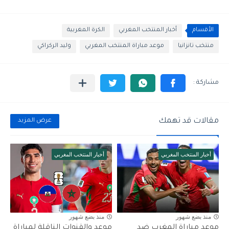
الأقسام
أخبار المنتخب المغربي
الكرة المغربية
منتخب تانزانيا
موعد مباراة المنتخب المغربي
وليد الركراكي
مقالات قد تهمك
عرض المزيد
أخبار المنتخب المغربي
أخبار المنتخب المغربي
منذ بضع شهور
منذ بضع شهور
موعد مباراة المغرب ضد
موعد والقنوات الناقلة لمباراة