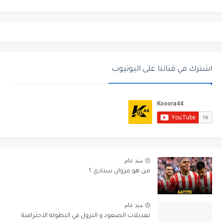
اشترك في قناتنا على اليوتيوب
منذ عام
من هو مروان سنادي ؟
منذ عام
تعديلات الصعود و النزول في البطولة الاحترافية