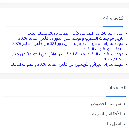
كووورة 44
جدول مباريات دور الـ32 في كأس العالم 2026..دليلك الكامل
تاريخ مواجهات المغرب وهولندا قبل الدور 32 كأس العالم 2026
موعد مباراة المغرب ضد هولندا في دور الـ32 من كأس العالم 2026..
التوقيت والقنوات الناقلة
موعد والقنوات الناقلة لمباراة المغرب و هايتي في الجولة 3 من كأس
العالم 2026
موعد مباراة الجزائر والأرجنتين في كأس العالم 2026 والقنوات الناقلة
الصفحات
سياسة الخصوصية
الأحكام والشروط
اتصل بنا