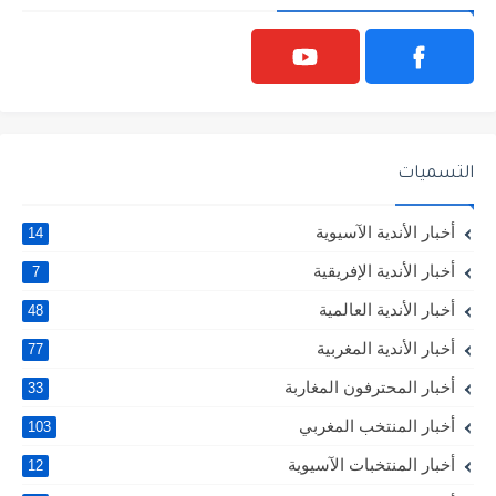
التسميات
أخبار الأندية الآسيوية
14
أخبار الأندية الإفريقية
7
أخبار الأندية العالمية
48
أخبار الأندية المغربية
77
أخبار المحترفون المغاربة
33
أخبار المنتخب المغربي
103
أخبار المنتخبات الآسيوية
12