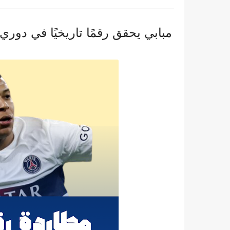
مبابي يحقق رقمًا تاريخيًا في دوري 