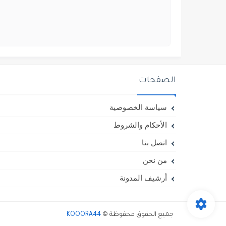
الصفحات
سياسة الخصوصية
الأحكام والشروط
اتصل بنا
من نحن
أرشيف المدونة
جميع الحقوق محفوظة ©
KOOORA44