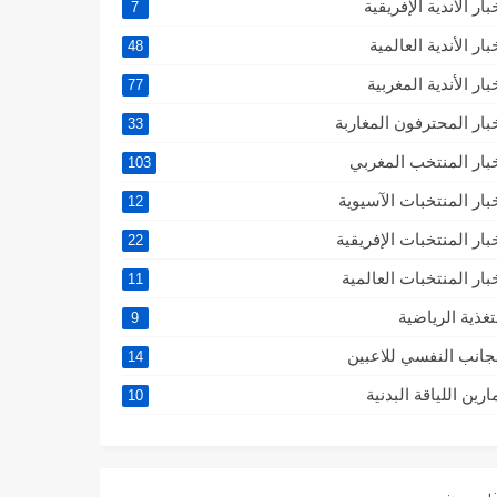
بار الأندية الإفريقية
7
بار الأندية العالمية
48
بار الأندية المغربية
77
بار المحترفون المغاربة
33
بار المنتخب المغربي
103
بار المنتخبات الآسيوية
12
بار المنتخبات الإفريقية
22
بار المنتخبات العالمية
11
تغذية الرياضية
9
جانب النفسي للاعبين
14
ارين اللياقة البدنية
10