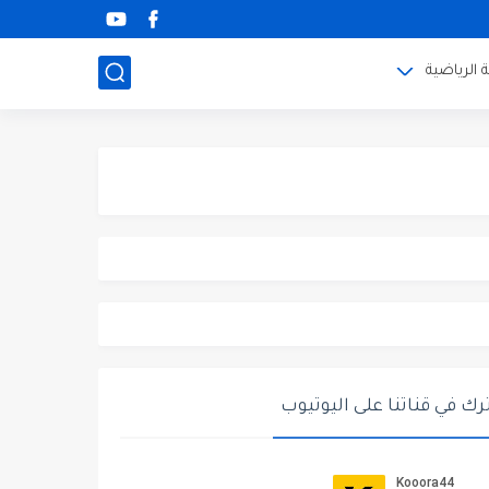
 الرياضية
ك في قناتنا على اليوتيوب