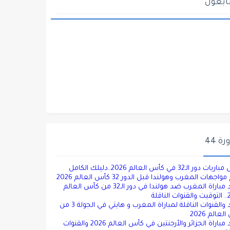
ابعون
ة 44
دور الـ32 في كأس العالم 2026..دليلك الكامل
واجهات المغرب وهولندا قبل الدور 32 كأس العالم 2026
موعد مباراة المغرب ضد هولندا في دور الـ32 من كأس العالم
ناقلة
موعد والقنوات الناقلة لمباراة المغرب و هايتي في الجولة 3 من
عالم 2026
موعد مباراة الجزائر والأرجنتين في كأس العالم 2026 والقنوات