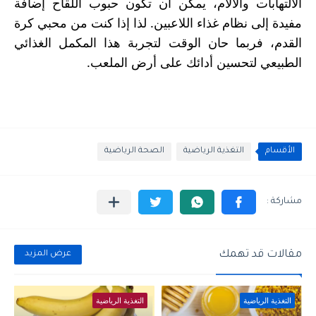
الالتهابات والآلام، يمكن أن تكون حبوب اللقاح إضافة
مفيدة إلى نظام غذاء اللاعبين. لذا إذا كنت من محبي كرة
القدم، فربما حان الوقت لتجربة هذا المكمل الغذائي
الطبيعي لتحسين أدائك على أرض الملعب
.
الأقسام
التغذية الرياضية
الصحة الرياضية
مقالات قد تهمك
عرض المزيد
التغذية الرياضية
التغذية الرياضية