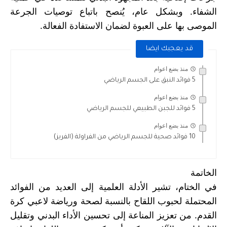
الشفاء. وبشكل عام، يُنصح باتباع توصيات الجرعة
الموصى بها على العبوة لضمان الاستفادة الفعالة
.
قد يعجبك ايضا
منذ بضع اعوام
5 فوائد النبق على الجسم الرياضي
منذ بضع اعوام
5 فوائد للجبن الطبيعي للجسم الرياضي
منذ بضع اعوام
10 فوائد صحية للجسم الرياضي من الفراولة (الفريز)
الخاتمة
في الختام، تشير الأدلة العلمية إلى العديد من الفوائد
المحتملة لحبوب اللقاح بالنسبة لصحة ورياضة لاعبي كرة
القدم. من تعزيز المناعة إلى تحسين الأداء البدني وتقليل