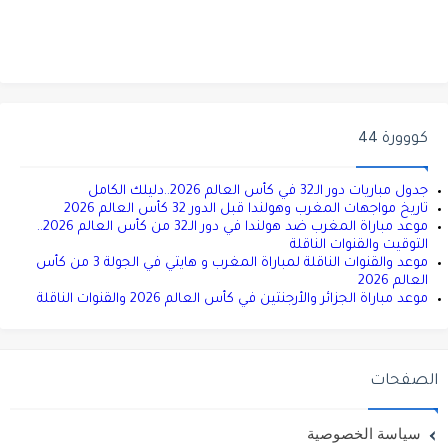
كووورة 44
جدول مباريات دور الـ32 في كأس العالم 2026..دليلك الكامل
تاريخ مواجهات المغرب وهولندا قبل الدور 32 كأس العالم 2026
موعد مباراة المغرب ضد هولندا في دور الـ32 من كأس العالم 2026..
التوقيت والقنوات الناقلة
موعد والقنوات الناقلة لمباراة المغرب و هايتي في الجولة 3 من كأس
العالم 2026
موعد مباراة الجزائر والأرجنتين في كأس العالم 2026 والقنوات الناقلة
الصفحات
سياسة الخصوصية