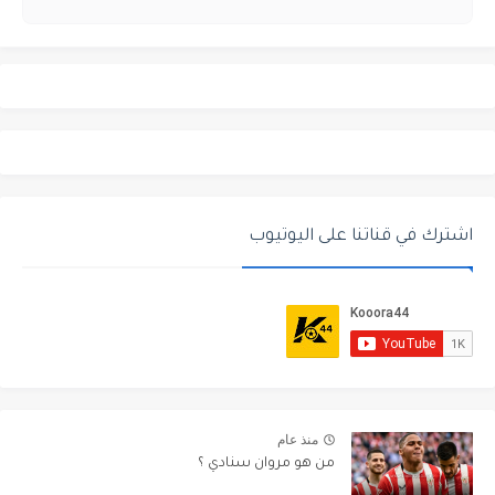
اشترك في قناتنا على اليوتيوب
منذ عام
من هو مروان سنادي ؟