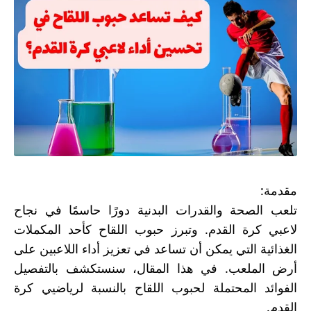
مقدمة
:
تلعب الصحة والقدرات البدنية دورًا حاسمًا في نجاح
لاعبي كرة القدم. وتبرز حبوب اللقاح كأحد المكملات
الغذائية التي يمكن أن تساعد في تعزيز أداء اللاعبين على
أرض الملعب. في هذا المقال، سنستكشف بالتفصيل
الفوائد المحتملة لحبوب اللقاح بالنسبة لرياضيي كرة
القدم
.