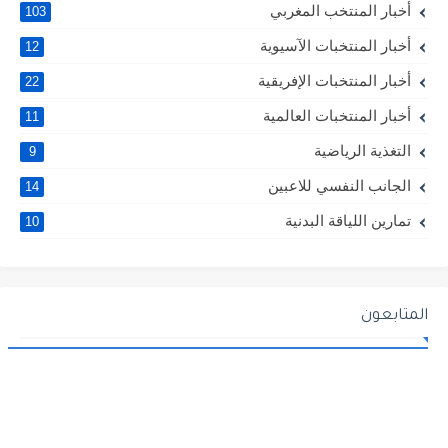
أخبار المنتخب المغربي
103
أخبار المنتخبات الآسيوية
12
أخبار المنتخبات الإفريقية
22
أخبار المنتخبات العالمية
11
التغذية الرياضية
9
الجانب النفسي للاعبين
14
تمارين اللياقة البدنية
10
المتابعون