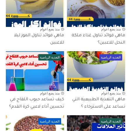
منذ بضع اعوام
منذ بضع اعوام
ماهي فوائد تناول غذاء ملكة
ماهي فوائد تناول الموز ليلا
النحل للاعبين؟
للاعبين
التغذية الرياضية
التغذية الرياضية
منذ بضع اعوام
منذ بضع اعوام
ماهي التغذية الطبيعية التي
كيف تساعد حبوب اللقاح في
تساعد على الاسترخاء ؟
تحسين أداء لاعبي كرة القدم؟
التغذية الرياضية
التغذية الرياضية