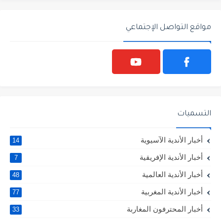
مواقع التواصل الإجتماعي
التسميات
أخبار الأندية الآسيوية
14
أخبار الأندية الإفريقية
7
أخبار الأندية العالمية
48
أخبار الأندية المغربية
77
أخبار المحترفون المغاربة
33