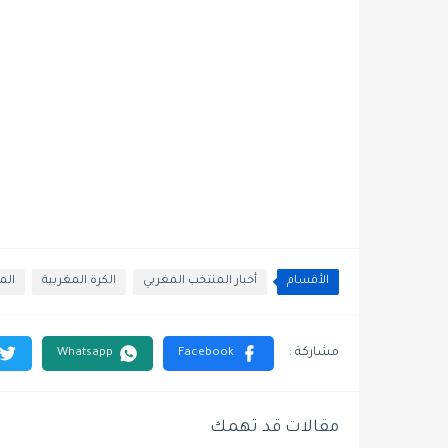
الأقسام
أخبار المنتخب المغربي
الكرة المغربية
الم
مقالات قد تهمك