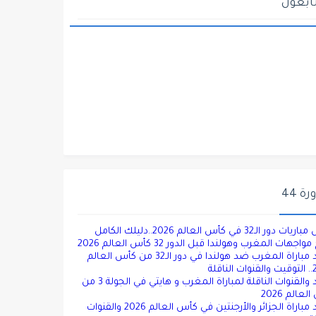
ابعون
ة 44
دور الـ32 في كأس العالم 2026..دليلك الكامل
واجهات المغرب وهولندا قبل الدور 32 كأس العالم 2026
موعد مباراة المغرب ضد هولندا في دور الـ32 من كأس العالم
ناقلة
موعد والقنوات الناقلة لمباراة المغرب و هايتي في الجولة 3 من
عالم 2026
موعد مباراة الجزائر والأرجنتين في كأس العالم 2026 والقنوات