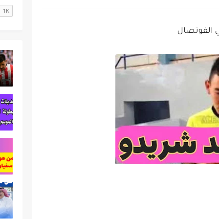
 الفوتصال