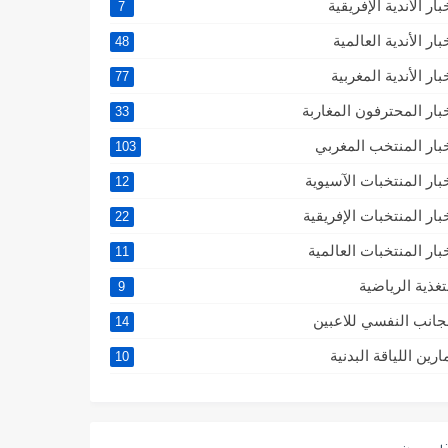
بار الأندية الإفريقية
7
بار الأندية العالمية
48
بار الأندية المغربية
77
بار المحترفون المغاربة
33
بار المنتخب المغربي
103
بار المنتخبات الآسيوية
12
بار المنتخبات الإفريقية
22
بار المنتخبات العالمية
11
تغذية الرياضية
9
جانب النفسي للاعبين
14
ارين اللياقة البدنية
10