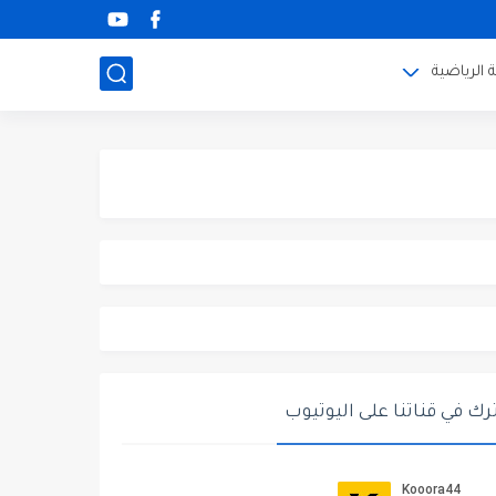
 الرياضية
ك في قناتنا على اليوتيوب