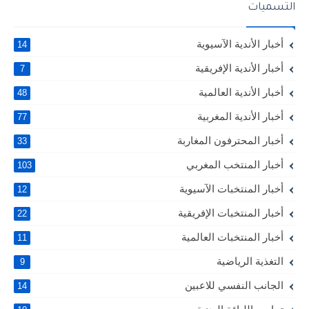
التسميات
أخبار الأندية الآسيوية
14
أخبار الأندية الإفريقية
7
أخبار الأندية العالمية
48
أخبار الأندية المغربية
77
أخبار المحترفون المغاربة
33
أخبار المنتخب المغربي
103
أخبار المنتخبات الآسيوية
12
أخبار المنتخبات الإفريقية
22
أخبار المنتخبات العالمية
11
التغذية الرياضية
9
الجانب النفسي للاعبين
14