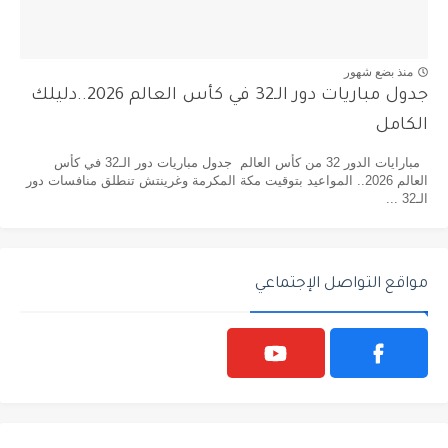
منذ بضع شهور
جدول مباريات دور الـ32 في كأس العالم 2026..دليلك
الكامل
مبارايات الدور 32 من كأس العالم جدول مباريات دور الـ32 في كأس
العالم 2026.. المواعيد بتوقيت مكة المكرمة وغرينتش تنطلق منافسات دور
الـ32 ...
مواقع التواصل الإجتماعي