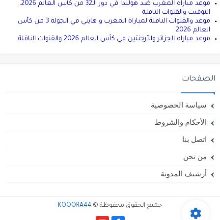
موعد مباراة المغرب ضد هولندا في دور الـ32 من كأس العالم 2026..
التوقيت والقنوات الناقلة
موعد والقنوات الناقلة لمباراة المغرب و هايتي في الجولة 3 من كأس
العالم 2026
موعد مباراة الجزائر والأرجنتين في كأس العالم 2026 والقنوات الناقلة
الصفحات
سياسة الخصوصية
الأحكام والشروط
اتصل بنا
من نحن
أرشيف المدونة
جميع الحقوق محفوظة ©
KOOORA44