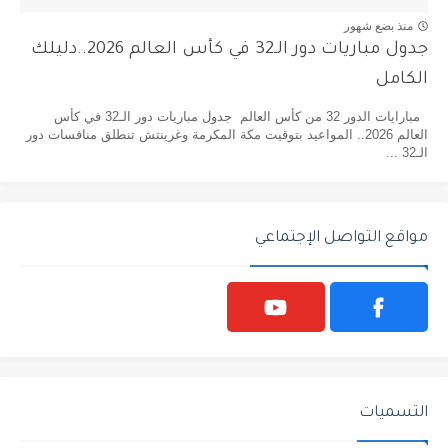
منذ بضع شهور
جدول مباريات دور الـ32 في كأس العالم 2026..دليلك
الكامل
مبارايات الدور 32 من كأس العالم جدول مباريات دور الـ32 في كأس
العالم 2026.. المواعيد بتوقيت مكة المكرمة وغرينتش تنطلق منافسات دور
الـ32 ...
مواقع التواصل الإجتماعي
التسميات