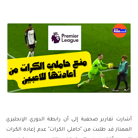
أشارت تقارير صحفية إلى أن رابطة الدوري الإنجليزي
الممتاز قد طلبت من "حاملي الكرات" عدم إعادة الكرات