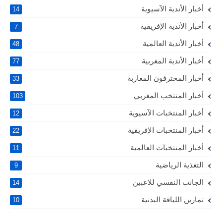
أخبار الأندية الآسيوية
14
أخبار الأندية الإفريقية
7
أخبار الأندية العالمية
48
أخبار الأندية المغربية
77
أخبار المحترفون المغاربة
33
أخبار المنتخب المغربي
103
أخبار المنتخبات الآسيوية
12
أخبار المنتخبات الإفريقية
22
أخبار المنتخبات العالمية
11
التغذية الرياضية
9
الجانب النفسي للاعبين
14
تمارين اللياقة البدنية
10