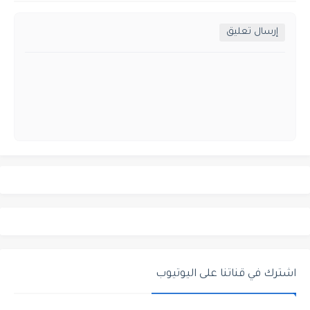
إرسال تعليق
اشترك في قناتنا على اليوتيوب