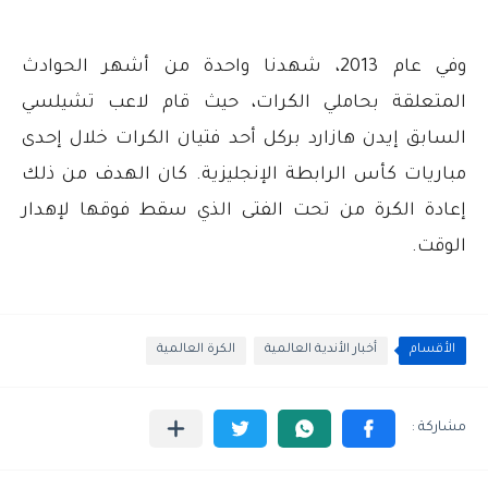
وفي عام 2013، شهدنا واحدة من أشهر الحوادث
المتعلقة بحاملي الكرات، حيث قام لاعب تشيلسي
السابق إيدن هازارد بركل أحد فتيان الكرات خلال إحدى
مباريات كأس الرابطة الإنجليزية. كان الهدف من ذلك
إعادة الكرة من تحت الفتى الذي سقط فوقها لإهدار
الوقت.
الأقسام
أخبار الأندية العالمية
الكرة العالمية