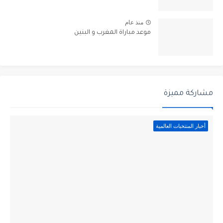
منذ عام
موعد مباراة المغرب و البنين
مشاركة مميزة
أخبار المنتخبات العالمية