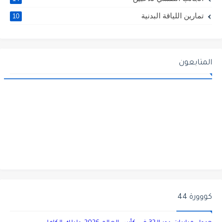
تمارين اللياقة البدنية
10
المتابعون
كووورة 44