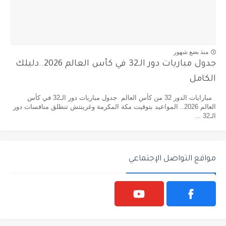
منذ بضع شهور
جدول مباريات دور الـ32 في كأس العالم 2026..دليلك
الكامل
مبارايات الدور 32 من كأس العالم جدول مباريات دور الـ32 في كأس
العالم 2026.. المواعيد بتوقيت مكة المكرمة وغرينتش تنطلق منافسات دور
الـ32 ...
مواقع التواصل الإجتماعي