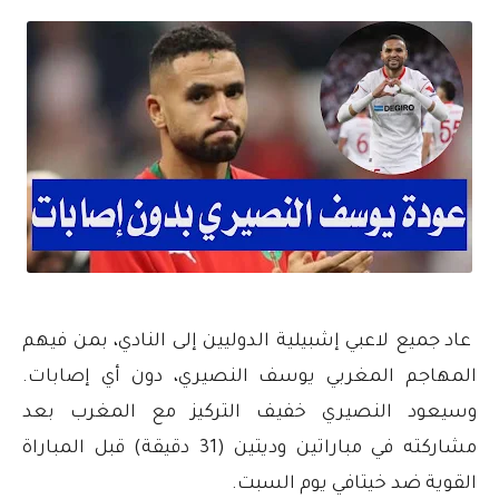
عاد جميع لاعبي إشبيلية الدوليين إلى النادي، بمن فيهم
المهاجم المغربي يوسف النصيري، دون أي إصابات.
وسيعود النصيري خفيف التركيز مع المغرب بعد
مشاركته في مباراتين وديتين (31 دقيقة) قبل المباراة
القوية ضد خيتافي يوم السبت.