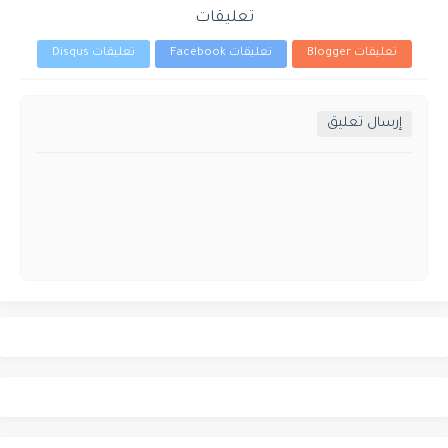
تعليقات
تعليقات Blogger
تعليقات Facebook
تعليقات Disqus
إرسال تعليق