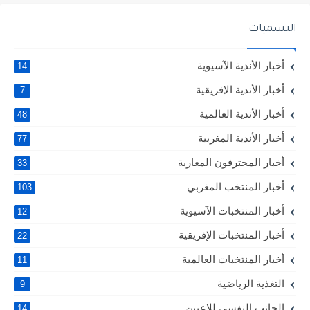
التسميات
أخبار الأندية الآسيوية
14
أخبار الأندية الإفريقية
7
أخبار الأندية العالمية
48
أخبار الأندية المغربية
77
أخبار المحترفون المغاربة
33
أخبار المنتخب المغربي
103
أخبار المنتخبات الآسيوية
12
أخبار المنتخبات الإفريقية
22
أخبار المنتخبات العالمية
11
التغذية الرياضية
9
الجانب النفسي للاعبين
14