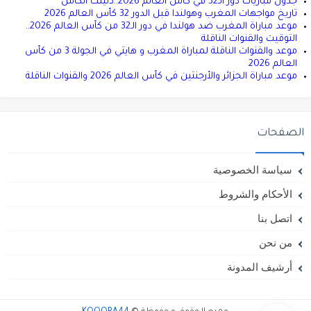
جدول مباريات دور الـ32 في كأس العالم 2026..دليلك الكامل
تاريخ مواجهات المغرب وهولندا قبل الدور 32 كأس العالم 2026
موعد مباراة المغرب ضد هولندا في دور الـ32 من كأس العالم 2026..
التوقيت والقنوات الناقلة
موعد والقنوات الناقلة لمباراة المغرب و هايتي في الجولة 3 من كأس
العالم 2026
موعد مباراة الجزائر والأرجنتين في كأس العالم 2026 والقنوات الناقلة
الصفحات
سياسة الخصوصية
الأحكام والشروط
اتصل بنا
من نحن
أرشيف المدونة